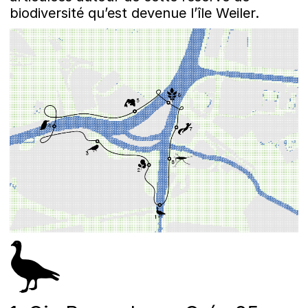
biodiversité qu’est devenue l’île Weiler.