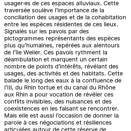
usager·es de ces espaces alluviaux. Cette
traversée soulève l’importance de la
conciliation des usages et de la cohabitation
entre les espèces résidentes de ces lieux.
Signalés sur les pavois par des
pictogrammes représentants des espèces
plus qu’humaines, repérées aux alentours
de l’île Weiler. Ces pavois rythment la
déambulation et marquent un certain
nombre de points d’intérêts, révélant des
usages, des activités et des habitats. Cette
balade le long des eaux à la confluence de
l’Ill, du Rhin tortue et du canal du Rhône
aux Rhin a pour vocation de révéler ces
conflits invisibles, des nuisances et des
coexistences en les faisant se rencontrer.
Mais elle est aussi l’occasion de donner la
parole à ces négociations et résiliences
articulées autour de cette réserve de